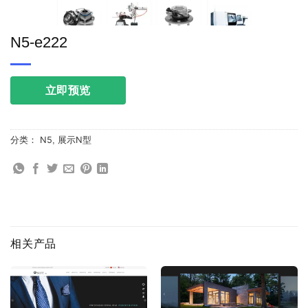
N5-e222
立即预览
分类：
N5
,
展示N型
相关产品