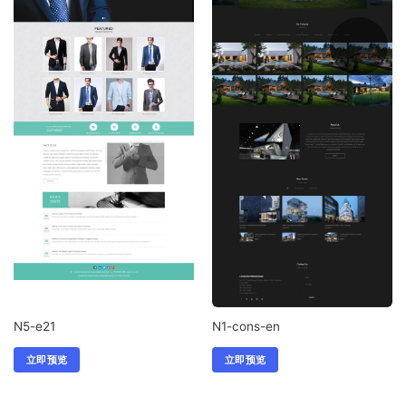
N5-e21
N1-cons-en
立即预览
立即预览