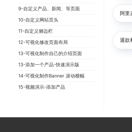
9-自定义产品、新闻、等页面
阿里
10-自定义网站页头
11-自定义侧边栏
退款
12-可视化修改页面布局
13-可视化制作自己的介绍页面
13-添加一个产品-快速演示版
14-可视化制作Banner 滚动横幅
15-视频演示-添加产品