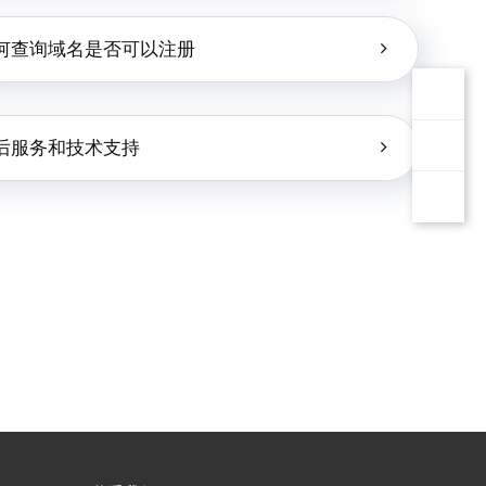
何查询域名是否可以注册
后服务和技术支持