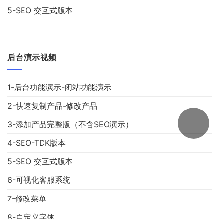
5-SEO 交互式版本
后台演示视频
1-后台功能演示-闭站功能演示
2-快速复制产品-修改产品
3-添加产品完整版（不含SEO演示）
4-SEO-TDK版本
5-SEO 交互式版本
6-可视化客服系统
7-修改菜单
8-自定义字体