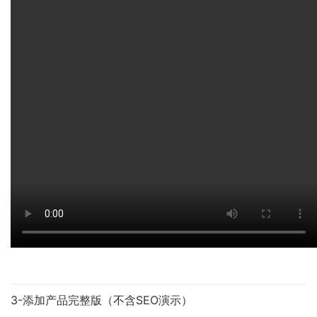
3-添加产品完整版（不含SEO演示）