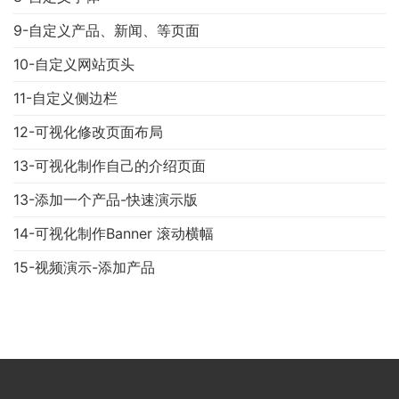
9-自定义产品、新闻、等页面
10-自定义网站页头
11-自定义侧边栏
12-可视化修改页面布局
13-可视化制作自己的介绍页面
13-添加一个产品-快速演示版
14-可视化制作Banner 滚动横幅
15-视频演示-添加产品