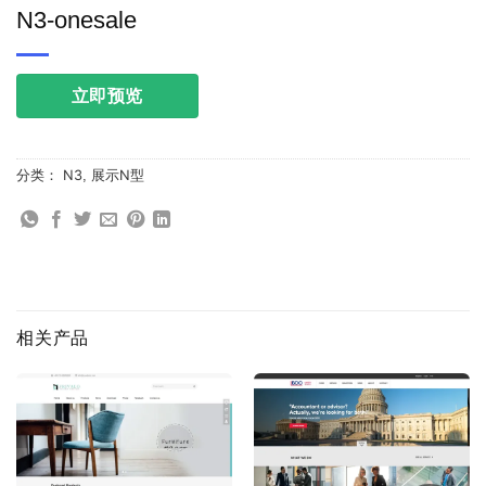
N3-onesale
立即预览
分类：
N3
,
展示N型
相关产品