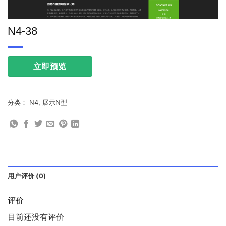
N4-38
立即预览
分类：
N4
,
展示N型
用户评价 (0)
评价
目前还没有评价