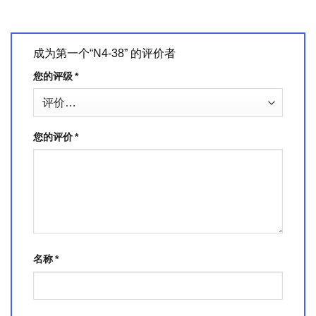
成为第一个“N4-38” 的评价者
您的评级
*
您的评价
*
名称
*