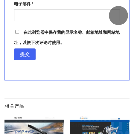
电子邮件
*
在此浏览器中保存我的显示名称、邮箱地址和网站地
址，以便下次评论时使用。
相关产品