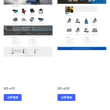
N5-e10
N5-e06
立即预览
立即预览