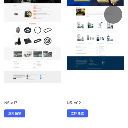
N5-e17
N5-e02
立即预览
立即预览