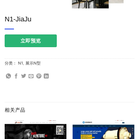
N1-JiaJu
立即预览
分类：
N1
,
展示N型
相关产品