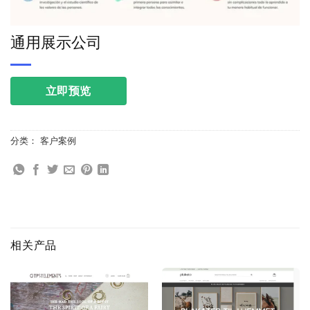
通用展示公司
立即预览
分类：
客户案例
相关产品