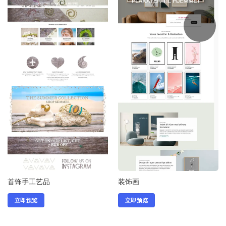
首饰手工艺品
装饰画
立即预览
立即预览